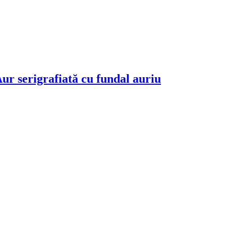
Aur serigrafiată cu fundal auriu