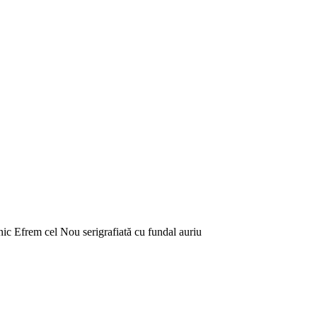
ic Efrem cel Nou serigrafiată cu fundal auriu