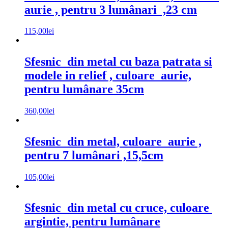
aurie , pentru 3 lumânari ,23 cm
115,00
lei
Sfesnic din metal cu baza patrata si
modele in relief , culoare aurie,
pentru lumânare 35cm
360,00
lei
Sfesnic din metal, culoare aurie ,
pentru 7 lumânari ,15,5cm
105,00
lei
Sfesnic din metal cu cruce, culoare
argintie, pentru lumânare