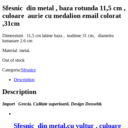
Sfesnic din metal , baza rotunda 11,5 cm ,
culoare aurie cu medalion email colorat
,31cm
Dimensiuni 11,5 cm latime baza , inaltime 31 cm, diametru
lumanare 2.6 cm
Material metal.
Out of stock
Categoria:
Sfesnice
Description
Description
Import Grecia. Calitate superioară. Design Deosebit.
Sfesnic din metal,cu vultur , culoare